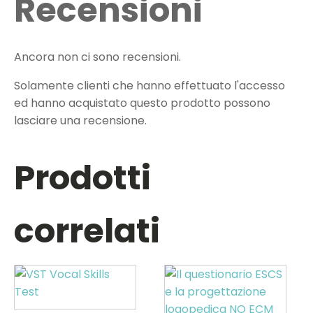
Recensioni
Ancora non ci sono recensioni.
Solamente clienti che hanno effettuato l'accesso
ed hanno acquistato questo prodotto possono
lasciare una recensione.
Prodotti
correlati