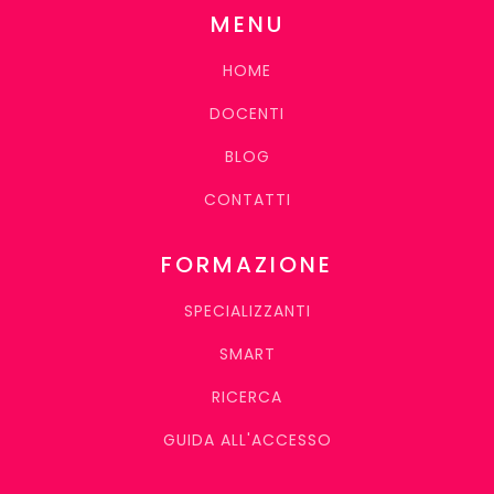
MENU
HOME
DOCENTI
BLOG
CONTATTI
FORMAZIONE
SPECIALIZZANTI
SMART
RICERCA
GUIDA ALL'ACCESSO