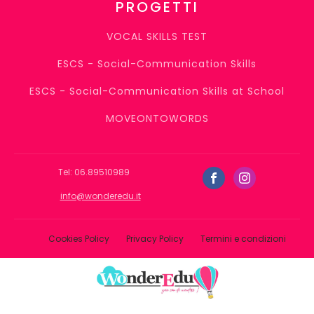
PROGETTI
VOCAL SKILLS TEST
ESCS - Social-Communication Skills
ESCS - Social-Communication Skills at School
MOVEONTOWORDS
Tel: 06.89510989
info@wonderedu.it
Cookies Policy
Privacy Policy
Termini e condizioni