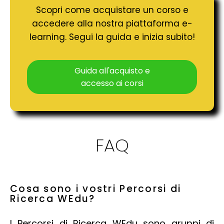
Scopri come acquistare un corso e
accedere alla nostra piattaforma e-
learning. Segui la guida e inizia subito!
Guida all'acquisto e
accesso ai corsi
FAQ
Cosa sono i vostri Percorsi di
Ricerca WEdu?
I Percorsi di Ricerca WEdu sono gruppi di