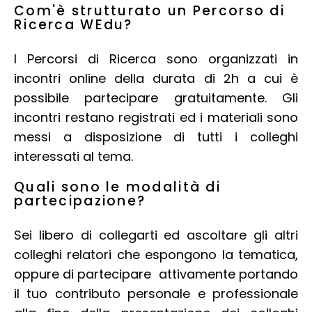
Com'è strutturato un Percorso di
Ricerca WEdu?
I Percorsi di Ricerca sono organizzati in
incontri online della durata di 2h a cui è
possibile partecipare gratuitamente. Gli
incontri restano registrati ed i materiali sono
messi a disposizione di tutti i colleghi
interessati al tema.
Quali sono le modalità di
partecipazione?
Sei libero di collegarti ed ascoltare gli altri
colleghi relatori che espongono la tematica,
oppure di partecipare attivamente portando
il tuo contributo personale e professionale