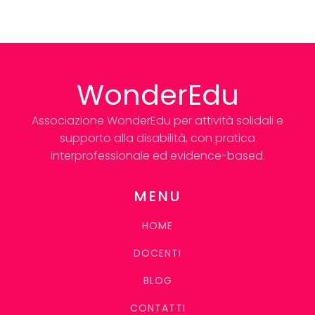
WonderEdu
Associazione WonderEdu per attività solidali e
supporto alla disabilità, con pratica
interprofessionale ed evidence-based.
MENU
HOME
DOCENTI
BLOG
CONTATTI