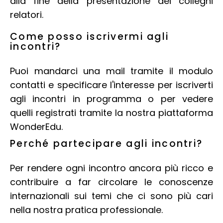
alla fine della presentazione dei colleghi
relatori.
Come posso iscrivermi agli
incontri?
Puoi mandarci una mail tramite il modulo
contatti e specificare l'interesse per iscriverti
agli incontri in programma o per vedere
quelli registrati tramite la nostra piattaforma
WonderEdu.
Perché partecipare agli incontri?
Per rendere ogni incontro ancora più ricco e
contribuire a far circolare le conoscenze
internazionali sui temi che ci sono più cari
nella nostra pratica professionale.