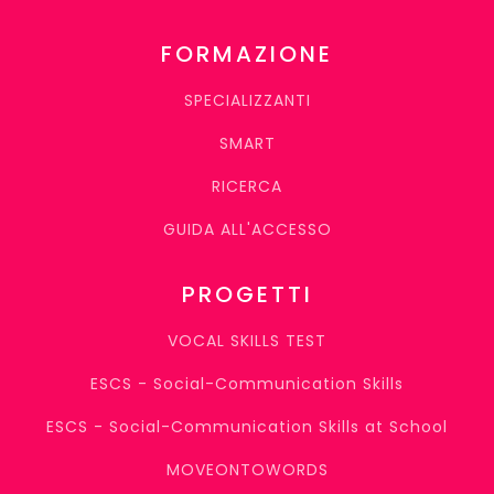
FORMAZIONE
SPECIALIZZANTI
SMART
RICERCA
GUIDA ALL'ACCESSO
PROGETTI
VOCAL SKILLS TEST
ESCS - Social-Communication Skills
ESCS - Social-Communication Skills at School
MOVEONTOWORDS