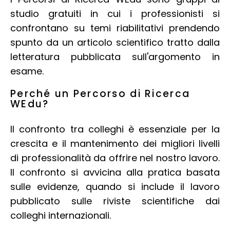
studio gratuiti in cui i professionisti si
confrontano su temi riabilitativi prendendo
spunto da un articolo scientifico tratto dalla
letteratura pubblicata sull'argomento in
esame.
Perché un Percorso di Ricerca
WEdu?
Il confronto tra colleghi è essenziale per la
crescita e il mantenimento dei migliori livelli
di professionalità da offrire nel nostro lavoro.
Il confronto si avvicina alla pratica basata
sulle evidenze, quando si include il lavoro
pubblicato sulle riviste scientifiche dai
colleghi internazionali.