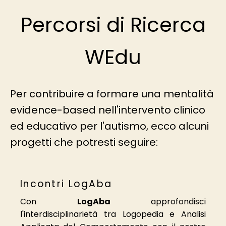
Percorsi di Ricerca
WEdu
Per contribuire a formare una mentalità
evidence-based nell'intervento clinico
ed educativo per l'autismo, ecco alcuni
progetti che potresti seguire:
Incontri LogAba
Con
LogAba
approfondisci
l'interdisciplinarietà tra Logopedia e Analisi