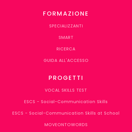
FORMAZIONE
SPECIALIZZANTI
SMART
RICERCA
GUIDA ALL'ACCESSO
PROGETTI
VOCAL SKILLS TEST
ESCS - Social-Communication Skills
ESCS - Social-Communication Skills at School
MOVEONTOWORDS