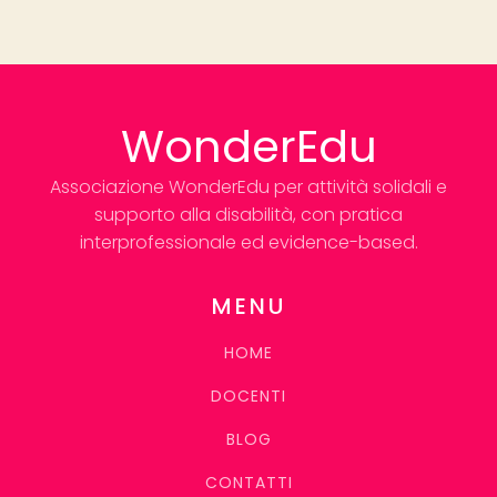
WonderEdu
Associazione WonderEdu per attività solidali e
supporto alla disabilità, con pratica
interprofessionale ed evidence-based.
MENU
HOME
DOCENTI
BLOG
CONTATTI