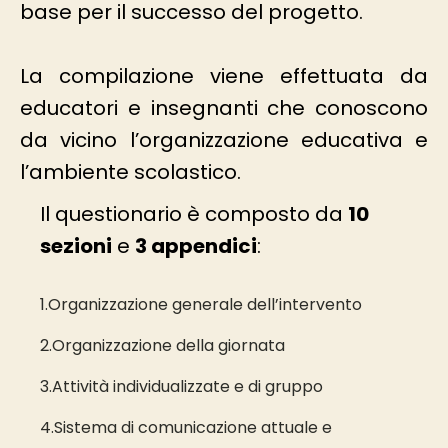
base per il successo del progetto.
La compilazione viene effettuata da
educatori e insegnanti che conoscono
da vicino l’organizzazione educativa e
l’ambiente scolastico.
Il questionario è composto da
10
sezioni
e
3 appendici
:
1.Organizzazione generale dell’intervento
2.Organizzazione della giornata
3.Attività individualizzate e di gruppo
4.Sistema di comunicazione attuale e