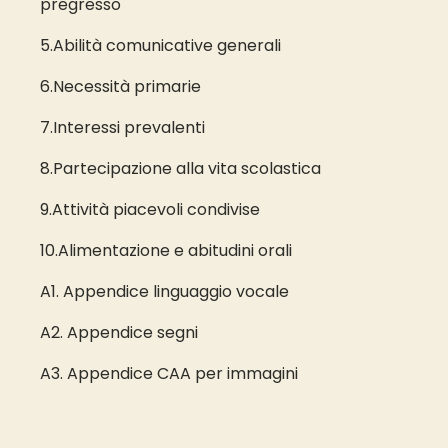
pregresso
5.Abilità comunicative generali
6.Necessità primarie
7.Interessi prevalenti
8.Partecipazione alla vita scolastica
9.Attività piacevoli condivise
10.Alimentazione e abitudini orali
A1. Appendice linguaggio vocale
A2. Appendice segni
A3. Appendice CAA per immagini