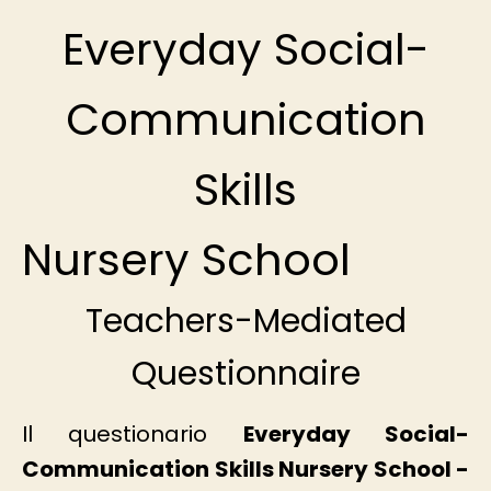
Everyday Social-
Communication
Skills
Nursery School
Teachers-Mediated
Questionnaire
Il questionario
Everyday Social-
Communication Skills Nursery School -