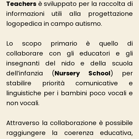
Teachers
è sviluppato per la raccolta di
informazioni utili alla progettazione
logopedica in campo autismo.
Lo scopo primario è quello di
collaborare con gli educatori e gli
insegnanti del nido e della scuola
dell’infanzia (
Nursery School
) per
stabilire priorità comunicative e
linguistiche per i bambini poco vocali e
non vocali.
Attraverso la collaborazione è possibile
raggiungere la coerenza educativa,