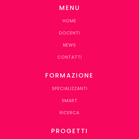
MENU
HOME
DOCENTI
NEWS
CONTATTI
FORMAZIONE
SPECIALIZZANTI
SMART
RICERCA
PROGETTI