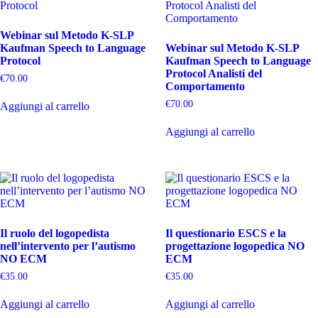
Webinar sul Metodo K-SLP
Kaufman Speech to Language
Webinar sul Metodo K-SLP
Protocol
Kaufman Speech to Language
Protocol Analisti del
€
70.00
Comportamento
€
70.00
Aggiungi al carrello
Aggiungi al carrello
Il ruolo del logopedista
Il questionario ESCS e la
nell’intervento per l’autismo
progettazione logopedica NO
NO ECM
ECM
€
35.00
€
35.00
Aggiungi al carrello
Aggiungi al carrello