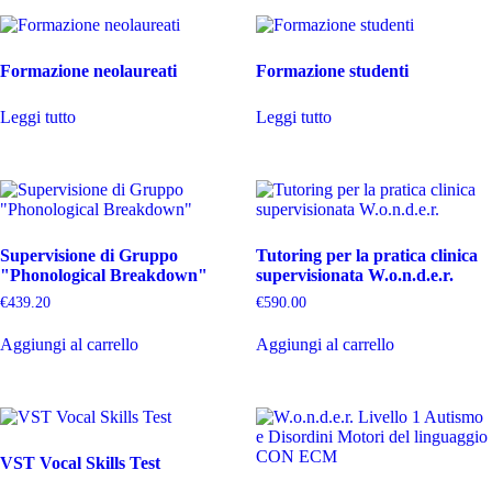
Formazione neolaureati
Formazione studenti
Leggi tutto
Leggi tutto
Supervisione di Gruppo
Tutoring per la pratica clinica
"Phonological Breakdown"
supervisionata W.o.n.d.e.r.
€
439.20
€
590.00
Aggiungi al carrello
Aggiungi al carrello
VST Vocal Skills Test