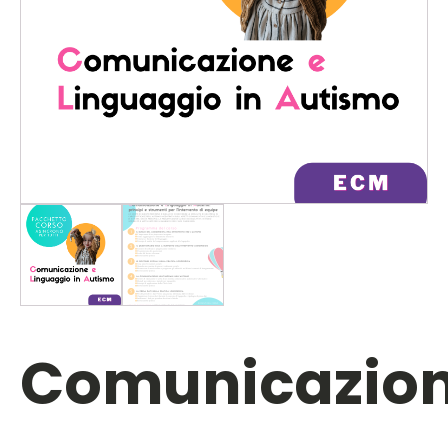
Comunicazio