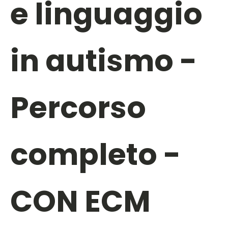
e linguaggio
in autismo -
Percorso
completo -
CON ECM