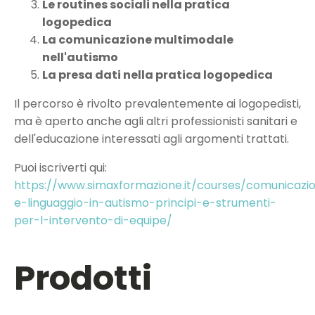
Le routines sociali nella pratica
logopedica
La comunicazione multimodale
nell'autismo
La presa dati nella pratica logopedica
Il percorso è rivolto prevalentemente ai logopedisti,
ma è aperto anche agli altri professionisti sanitari e
dell'educazione interessati agli argomenti trattati.
Puoi iscriverti qui:
https://www.simaxformazione.it/courses/comunicazi
e-linguaggio-in-autismo-principi-e-strumenti-
per-l-intervento-di-equipe/
Prodotti