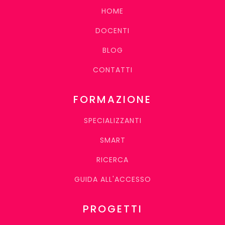
HOME
DOCENTI
BLOG
CONTATTI
FORMAZIONE
SPECIALIZZANTI
SMART
RICERCA
GUIDA ALL'ACCESSO
PROGETTI