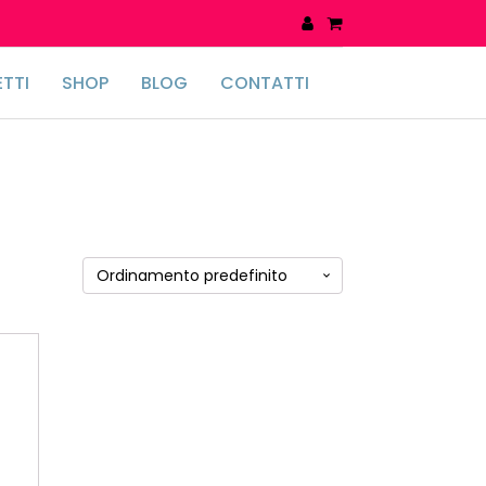
TTI
SHOP
BLOG
CONTATTI