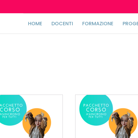
HOME
DOCENTI
FORMAZIONE
PROGE