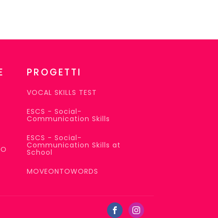
E
PROGETTI
VOCAL SKILLS TEST
ESCS - Social-
Communication Skills
ESCS - Social-
Communication Skills at
SO
School
MOVEONTOWORDS