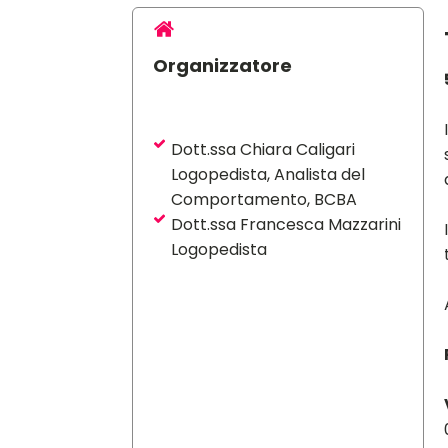
Organizzatore
Dott.ssa Chiara Caligari
Logopedista, Analista del
Comportamento, BCBA
Dott.ssa Francesca Mazzarini
Logopedista