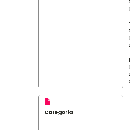
Categoria