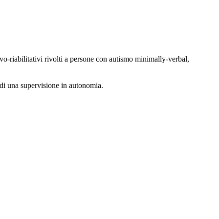
o-riabilitativi rivolti a persone con autismo minimally-verbal,
 di una supervisione in autonomia.