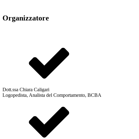
Organizzatore
Dott.ssa Chiara Caligari
Logopedista, Analista del Comportamento, BCBA