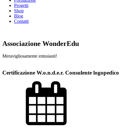
Formazione
Progetti
Shop
Blog
Contatti
Associazione WonderEdu
Meravigliosamente entusiasti!
Certificazione W.o.n.d.e.r. Consulente logopedico