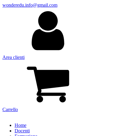
wonderedu.info@gmail.com
Area clienti
Carrello
Home
Docenti