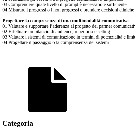
03 Comprendere quale livello di prompt è necessario e sufficiente
04 Misurare i progressi o i non progressi e prendere decisioni cliniche
Progettare la compresenza di una multimodalità comunicativa
01 Valutare e supportare l’aderenza al progetto dei partner comunicat
02 Effettuare un bilancio di audience, repertorio e setting
03 Valutare i sistemi di comunicazione in termini di potenzialità e limit
04 Progettare il passaggio o la comprensenza dei sistemi
Categoria