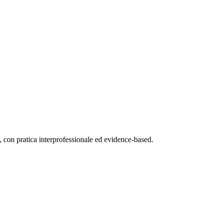
, con pratica interprofessionale ed evidence-based.