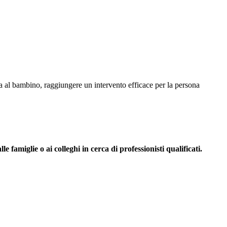
na al bambino, raggiungere un intervento efficace per la persona
 famiglie o ai colleghi in cerca di professionisti qualificati.