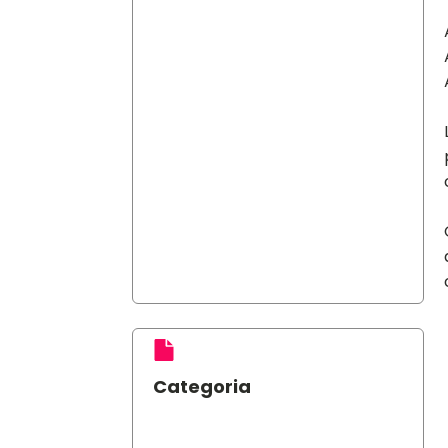
Categoria