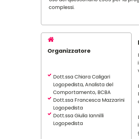
complessi.
Organizzatore
Dott.ssa Chiara Caligari
Logopedista, Analista del
Comportamento, BCBA
Dott.ssa Francesca Mazzarini
Logopedista
Dott.ssa Giulia Iannilli
Logopedista