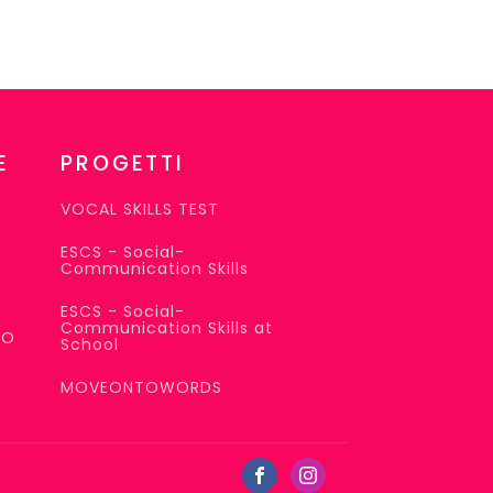
E
PROGETTI
VOCAL SKILLS TEST
ESCS - Social-
Communication Skills
ESCS - Social-
Communication Skills at
SO
School
MOVEONTOWORDS