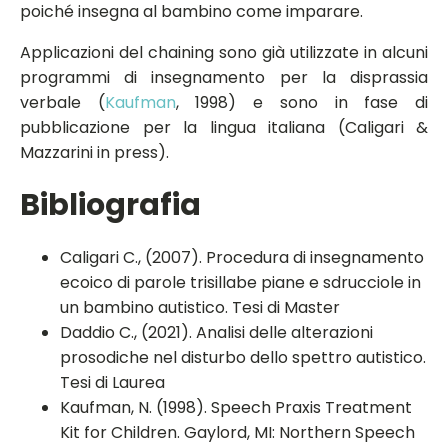
poiché insegna al bambino come imparare.
Applicazioni del chaining sono già utilizzate in alcuni
programmi di insegnamento per la disprassia
verbale (
Kaufman
, 1998) e sono in fase di
pubblicazione per la lingua italiana (Caligari &
Mazzarini in press).
Bibliografia
Caligari C., (2007). Procedura di insegnamento
ecoico di parole trisillabe piane e sdrucciole in
un bambino autistico. Tesi di Master
Daddio C., (2021). Analisi delle alterazioni
prosodiche nel disturbo dello spettro autistico.
Tesi di Laurea
Kaufman, N. (1998). Speech Praxis Treatment
Kit for Children. Gaylord, MI: Northern Speech