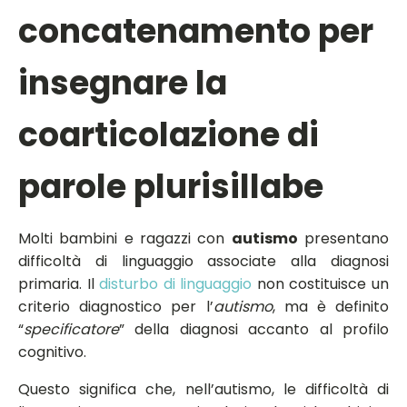
concatenamento per
insegnare la
coarticolazione di
parole plurisillabe
Molti bambini e ragazzi con
autismo
presentano
difficoltà di linguaggio associate alla diagnosi
primaria. Il
disturbo di linguaggio
non costituisce un
criterio diagnostico per l’
autismo
, ma è definito
“
specificatore
” della diagnosi accanto al profilo
cognitivo.
Questo significa che, nell’autismo, le difficoltà di