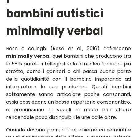
bambini autistici
minimally verbal
Rose e colleghi (Rose et al., 2016) definiscono
minimally verbal
quei bambini che producono tra
le 5-15 parole intellegibili solo al nucleo familiare più
stretto, come i genitori o chi passa buona parte
della quotidianità con il bambino imparando ad
interpretare le sue produzioni. Questi bambini
solitamente sanno articolare poche consonanti,
ossia possiedono un basso repertorio consonantico,
e pronunciano le vocali in modo non chiaro
rendendole poco distinguibili le une dalle altre.
Quando devono pronunciare insieme consonanti e