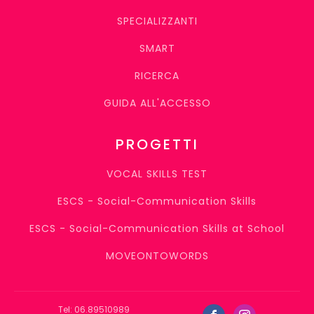
SPECIALIZZANTI
SMART
RICERCA
GUIDA ALL'ACCESSO
PROGETTI
VOCAL SKILLS TEST
ESCS - Social-Communication Skills
ESCS - Social-Communication Skills at School
MOVEONTOWORDS
Tel: 06.89510989