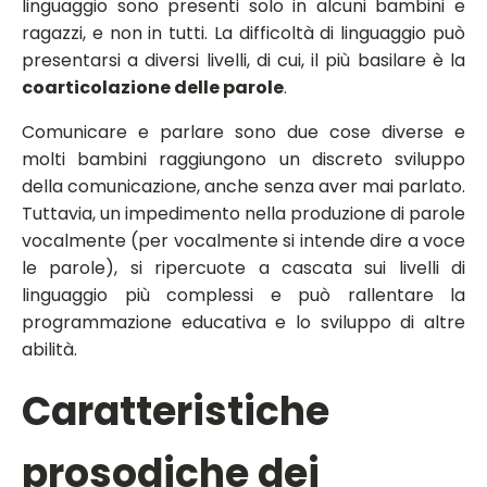
linguaggio sono presenti solo in alcuni bambini e
ragazzi, e non in tutti. La difficoltà di linguaggio può
presentarsi a diversi livelli, di cui, il più basilare è la
coarticolazione delle parole
.
Comunicare e parlare sono due cose diverse e
molti bambini raggiungono un discreto sviluppo
della comunicazione, anche senza aver mai parlato.
Tuttavia, un impedimento nella produzione di parole
vocalmente (per vocalmente si intende dire a voce
le parole), si ripercuote a cascata sui livelli di
linguaggio più complessi e può rallentare la
programmazione educativa e lo sviluppo di altre
abilità.
Caratteristiche
prosodiche dei