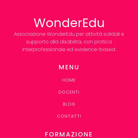
WonderEdu
Associazione WonderEdu per attività solidali e
supporto alla disabilità, con pratica
interprofessionale ed evidence-based.
MENU
HOME
DOCENTI
BLOG
CONTATTI
FORMAZIONE