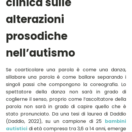
clinica sulle
alterazioni
prosodiche
nell’autismo
Se coarticolare una parola è come una danza,
sillabare una parola è come ballare separando i
singoli passi che compongono la coreografia. Lo
spettatore della danza non sarà in grado di
coglierne il senso, proprio come l’ascoltatore della
parola non sarà in grado di capire quello che è
stato pronunciato. Da una tesi di laurea di Daddio
(Daddio, 2022), su un campione di 25
bambini
autistici
di età compresa tra 3,6 a 14 anni, emerge